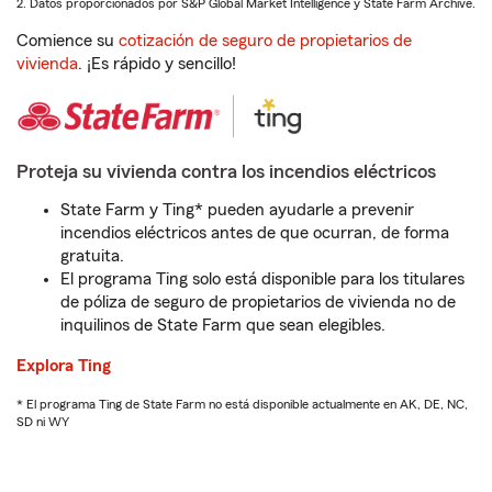
2. Datos proporcionados por S&P Global Market Intelligence y State Farm Archive.
Comience su
cotización de seguro de propietarios de
vivienda
. ¡Es rápido y sencillo!
Proteja su vivienda contra los incendios eléctricos
State Farm y Ting* pueden ayudarle a prevenir
incendios eléctricos antes de que ocurran, de forma
gratuita.
El programa Ting solo está disponible para los titulares
de póliza de seguro de propietarios de vivienda no de
inquilinos de State Farm que sean elegibles.
Explora Ting
* El programa Ting de State Farm no está disponible actualmente en AK, DE, NC,
SD ni WY