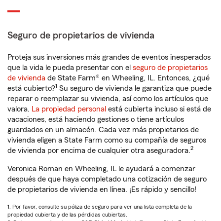
Seguro de propietarios de vivienda
Proteja sus inversiones más grandes de eventos inesperados
que la vida le pueda presentar con el
seguro de propietarios
de vivienda
de State Farm® en Wheeling, IL. Entonces, ¿qué
1
está cubierto?
Su seguro de vivienda le garantiza que puede
reparar o reemplazar su vivienda, así como los artículos que
valora.
La propiedad personal
está cubierta incluso si está de
vacaciones, está haciendo gestiones o tiene artículos
guardados en un almacén. Cada vez más propietarios de
vivienda eligen a State Farm como su compañía de seguros
2
de vivienda por encima de cualquier otra aseguradora.
Veronica Roman en Wheeling, IL le ayudará a comenzar
después de que haya completado una cotización de seguro
de propietarios de vivienda en línea. ¡Es rápido y sencillo!
1. Por favor, consulte su póliza de seguro para ver una lista completa de la
propiedad cubierta y de las pérdidas cubiertas.