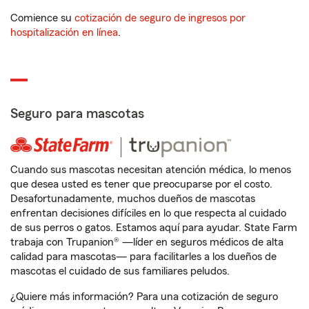
Comience su
cotización de seguro de ingresos por
hospitalización en línea
.
Seguro para mascotas
Cuando sus mascotas necesitan atención médica, lo menos
que desea usted es tener que preocuparse por el costo.
Desafortunadamente, muchos dueños de mascotas
enfrentan decisiones difíciles en lo que respecta al cuidado
de sus perros o gatos. Estamos aquí para ayudar. State Farm
trabaja con Trupanion® —líder en seguros médicos de alta
calidad para mascotas— para facilitarles a los dueños de
mascotas el cuidado de sus familiares peludos.
¿Quiere más información? Para una cotización de seguro