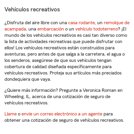
Vehículos recreativos
¿Disfruta del aire libre con una
casa rodante
, un
remolque de
acampada
, una
embarcación
o un
vehículo todoterreno
? ¡El
mundo de los vehículos recreativos es casi tan diverso como
la lista de actividades recreativas que puede disfrutar con
ellos! Los vehículos recreativos están construidos para
aventuras, pero antes de que salga a la carretera, el agua o
los senderos, asegúrese de que sus vehículos tengan
cobertura de calidad diseñada específicamente para
vehículos recreativos. Proteja sus artículos más preciados
dondequiera que vaya.
¿Quiere más información? Pregunte a Veronica Roman en
Wheeling, IL, acerca de una cotización de seguro de
vehículos recreativos.
Llame
o
envíe un correo electrónico a un agente
para
obtener una cotización de seguro de vehículos recreativos.