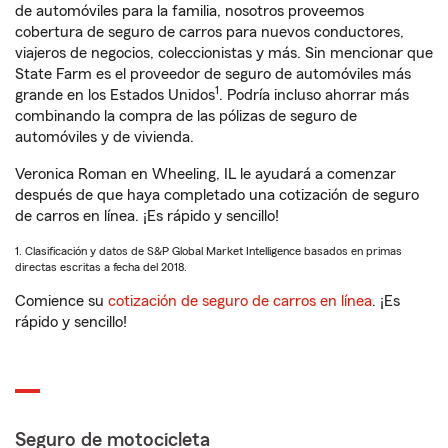
de automóviles para la familia, nosotros proveemos
cobertura de seguro de carros para nuevos conductores,
viajeros de negocios, coleccionistas y más. Sin mencionar que
State Farm es el proveedor de seguro de automóviles más
1
grande en los Estados Unidos
. Podría incluso ahorrar más
combinando la compra de las pólizas de seguro de
automóviles y de vivienda.
Veronica Roman en Wheeling, IL le ayudará a comenzar
después de que haya completado una cotización de seguro
de carros en línea. ¡Es rápido y sencillo!
1. Clasificación y datos de S&P Global Market Intelligence basados en primas
directas escritas a fecha del 2018.
Comience su
cotización de seguro de carros en línea
. ¡Es
rápido y sencillo!
Seguro de motocicleta