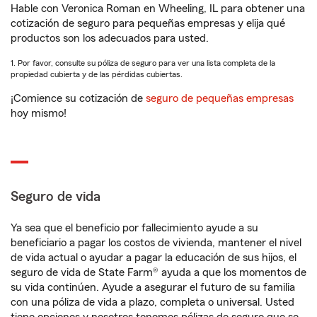
Hable con Veronica Roman en Wheeling, IL para obtener una
cotización de seguro para pequeñas empresas y elija qué
productos son los adecuados para usted.
1. Por favor, consulte su póliza de seguro para ver una lista completa de la
propiedad cubierta y de las pérdidas cubiertas.
¡Comience su cotización de
seguro de pequeñas empresas
hoy mismo!
Seguro de vida
Ya sea que el beneficio por fallecimiento ayude a su
beneficiario a pagar los costos de vivienda, mantener el nivel
de vida actual o ayudar a pagar la educación de sus hijos, el
seguro de vida de State Farm® ayuda a que los momentos de
su vida continúen. Ayude a asegurar el futuro de su familia
con una póliza de vida a plazo, completa o universal. Usted