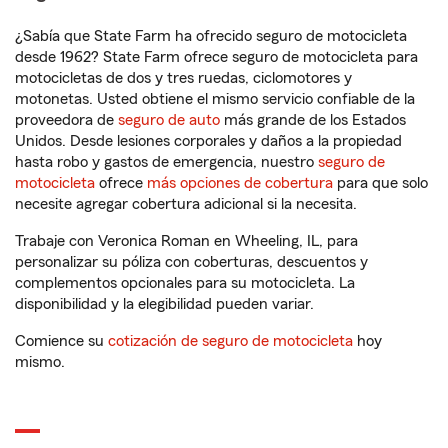
¿Sabía que State Farm ha ofrecido seguro de motocicleta
desde 1962? State Farm ofrece seguro de motocicleta para
motocicletas de dos y tres ruedas, ciclomotores y
motonetas. Usted obtiene el mismo servicio confiable de la
proveedora de
seguro de auto
más grande de los Estados
Unidos. Desde lesiones corporales y daños a la propiedad
hasta robo y gastos de emergencia, nuestro
seguro de
motocicleta
ofrece
más opciones de cobertura
para que solo
necesite agregar cobertura adicional si la necesita.
Trabaje con Veronica Roman en Wheeling, IL, para
personalizar su póliza con coberturas, descuentos y
complementos opcionales para su motocicleta. La
disponibilidad y la elegibilidad pueden variar.
Comience su
cotización de seguro de motocicleta
hoy
mismo.