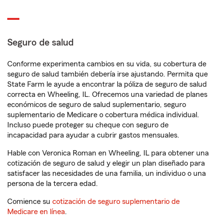
Seguro de salud
Conforme experimenta cambios en su vida, su cobertura de
seguro de salud también debería irse ajustando. Permita que
State Farm le ayude a encontrar la póliza de seguro de salud
correcta en Wheeling, IL. Ofrecemos una variedad de planes
económicos de seguro de salud suplementario, seguro
suplementario de Medicare o cobertura médica individual.
Incluso puede proteger su cheque con seguro de
incapacidad para ayudar a cubrir gastos mensuales.
Hable con Veronica Roman en Wheeling, IL para obtener una
cotización de seguro de salud y elegir un plan diseñado para
satisfacer las necesidades de una familia, un individuo o una
persona de la tercera edad.
Comience su
cotización de seguro suplementario de
Medicare en línea
.