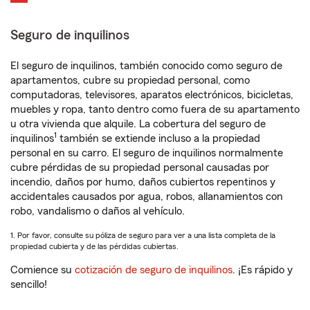
Seguro de inquilinos
El seguro de inquilinos, también conocido como seguro de
apartamentos, cubre su propiedad personal, como
computadoras, televisores, aparatos electrónicos, bicicletas,
muebles y ropa, tanto dentro como fuera de su apartamento
u otra vivienda que alquile. La cobertura del seguro de
1
inquilinos
también se extiende incluso a la propiedad
personal en su carro. El seguro de inquilinos normalmente
cubre pérdidas de su propiedad personal causadas por
incendio, daños por humo, daños cubiertos repentinos y
accidentales causados por agua, robos, allanamientos con
robo, vandalismo o daños al vehículo.
1. Por favor, consulte su póliza de seguro para ver a una lista completa de la
propiedad cubierta y de las pérdidas cubiertas.
Comience su
cotización de seguro de inquilinos
. ¡Es rápido y
sencillo!