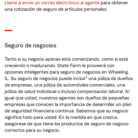
Llame
o
envíe un correo electrónico al agente
para obtener
una cotización de seguro de artículos personales.
Seguro de negocios
Tanto si su negocio apenas está comenzando, como si está
creciendo o madurando, State Farm le proveerá con
opciones inteligentes para seguro de negocios en Wheeling,
1
IL. Su seguro de negocios puede incluir
una póliza de dueños
de empresas, una póliza de automóviles comerciales, una
póliza de salud individual o incluso compensación laboral. Al
igual que usted, nuestros agentes son dueños de pequeñas
empresas que conocen la importancia de desarrollar un plan
de seguridad financiera continua. Sabemos que su negocio
significa todo para usted. En la medida en que crezca,
asegúrese de que tiene los productos de seguro de negocio
correctos para su negocio.