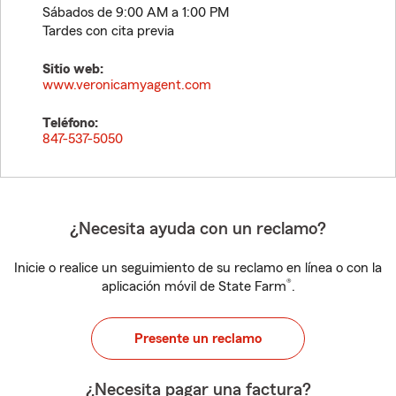
Sábados de 9:00 AM a 1:00 PM
Tardes con cita previa
Sitio web:
www.veronicamyagent.com
Teléfono:
847-537-5050
¿Necesita ayuda con un reclamo?
Inicie o realice un seguimiento de su reclamo en línea o con la
®
aplicación móvil de State Farm
.
Presente un reclamo
¿Necesita pagar una factura?