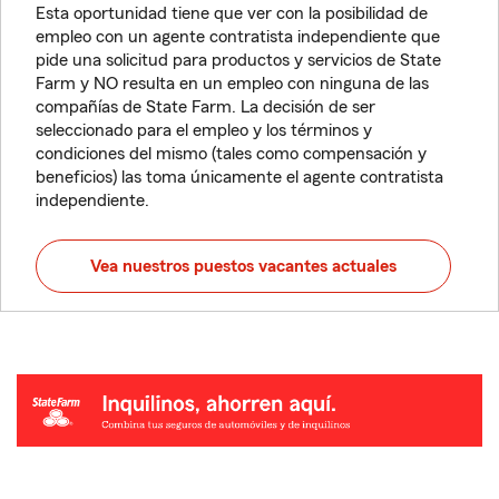
Esta oportunidad tiene que ver con la posibilidad de
empleo con un agente contratista independiente que
pide una solicitud para productos y servicios de State
Farm y NO resulta en un empleo con ninguna de las
compañías de State Farm. La decisión de ser
seleccionado para el empleo y los términos y
condiciones del mismo (tales como compensación y
beneficios) las toma únicamente el agente contratista
independiente.
Vea nuestros puestos vacantes actuales