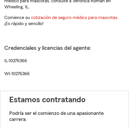
médico para mascotas, consulte a Veronica Roman en
Wheeling, IL.
Comience su
cotización de seguro médico para mascotas
.
¡Es rápido y sencillo!
Credenciales y licencias del agente:
IL-10276366
WI-10276366
Estamos contratando
Podría ser el comienzo de una apasionante
carrera.