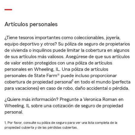
Artículos personales
¿Tiene tesoros importantes como coleccionables, joyería,
equipo deportivo y otros? Su póliza de seguro de propietarios
de vivienda o inquilinos puede limitar la cobertura en algunos
de sus artículos más valiosos. Asegúrese de que sus artículos
de valor estén protegidos con una póliza de artículos
personales en Wheeling, IL. Una póliza de artículos
personales de State Farm® puede incluso proporcionar
1
cobertura de propiedad personal
en todo el mundo (perfecta
para vacaciones) en caso de robo, daño accidental o pérdida.
¿Quiere más información? Pregunte a Veronica Roman en
Wheeling, IL sobre una cotización de seguro de propiedad
personal.
1. Por favor, consulte su póliza de seguro para ver una lista completa de la
propiedad cubierta y de las pérdidas cubiertas.