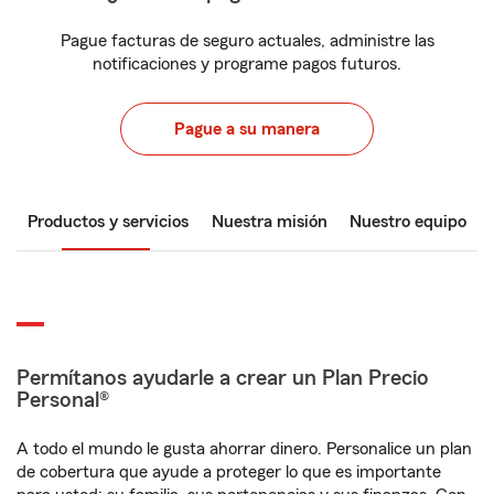
Pague facturas de seguro actuales, administre las
notificaciones y programe pagos futuros.
Pague a su manera
Productos y servicios
Nuestra misión
Nuestro equipo
Permítanos ayudarle a crear un Plan Precio
Personal®
A todo el mundo le gusta ahorrar dinero. Personalice un plan
de cobertura que ayude a proteger lo que es importante